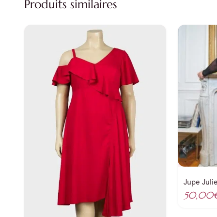
Produits similaires
Jupe Juli
50,00