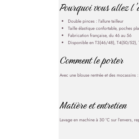
Pourquoi vous allez l
Double pinces : l’allure tailleur
Taille élastique confortable, poches pl
Fabrication française, du 46 au 56
Disponible en T3(46/48), T4(50/52),
Comment le porter
Avec une blouse rentrée et des mocassins : 
Matière et entretien
Lavage en machine à 30 °C sur l’envers, r