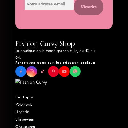
S'inscrire
Fashion Curvy Shop
La boutique de la mode grande taille, du 42 au
64.
Retrouvez-nous sur les réseaux sociaux
Boutique
Vêtements
Lingerie
Shapewear
Chaussures