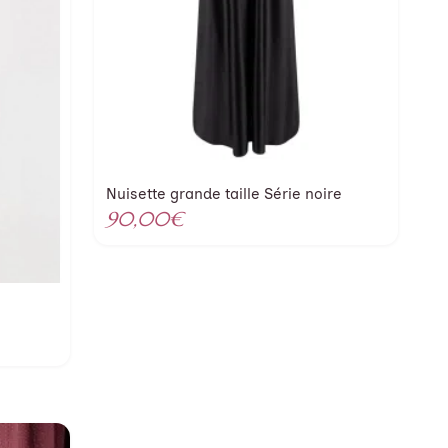
Nuisette grande taille Série noire
90,00
€