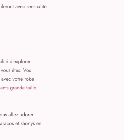
ileront avec sensualité
lité d’explorer
 vous êtes. Vos
s avec votre robe
ants grande taille
.
ous allez adorer
aracos et shortys en