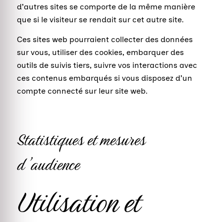
d’autres sites se comporte de la même manière
que si le visiteur se rendait sur cet autre site.
Ces sites web pourraient collecter des données
sur vous, utiliser des cookies, embarquer des
outils de suivis tiers, suivre vos interactions avec
ces contenus embarqués si vous disposez d’un
compte connecté sur leur site web.
Statistiques et mesures
d’audience
Utilisation et