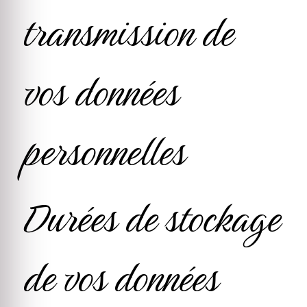
transmission de
vos données
personnelles
Durées de stockage
de vos données