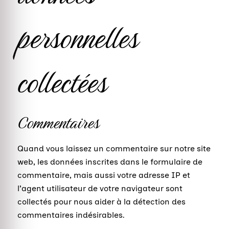
personnelles
collectées
Commentaires
Quand vous laissez un commentaire sur notre site
web, les données inscrites dans le formulaire de
commentaire, mais aussi votre adresse IP et
l’agent utilisateur de votre navigateur sont
collectés pour nous aider à la détection des
commentaires indésirables.