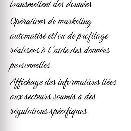
transmettent des données
Opérations de marketing
automatisé et/ou de profilage
réalisées à l’aide des données
personnelles
Affichage des informations liées
aux secteurs soumis à des
régulations spécifiques