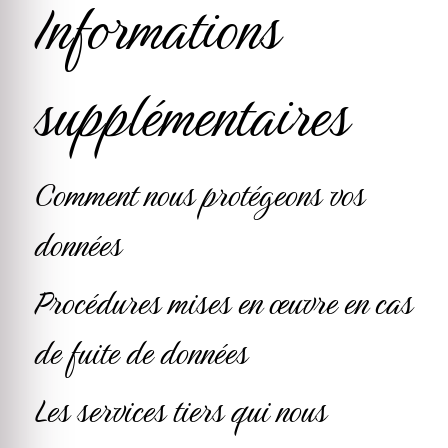
Informations
supplémentaires
Comment nous protégeons vos
données
Procédures mises en œuvre en cas
de fuite de données
Les services tiers qui nous