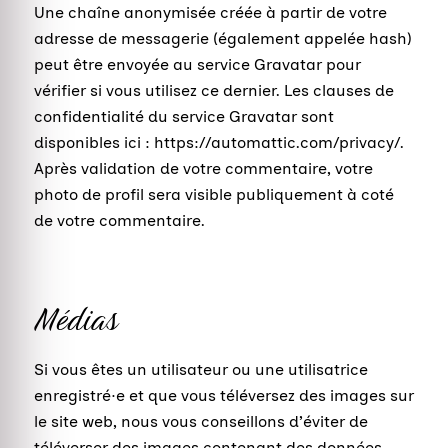
Une chaîne anonymisée créée à partir de votre
adresse de messagerie (également appelée hash)
peut être envoyée au service Gravatar pour
vérifier si vous utilisez ce dernier. Les clauses de
confidentialité du service Gravatar sont
disponibles ici : https://automattic.com/privacy/.
Après validation de votre commentaire, votre
photo de profil sera visible publiquement à coté
de votre commentaire.
Médias
Si vous êtes un utilisateur ou une utilisatrice
enregistré·e et que vous téléversez des images sur
le site web, nous vous conseillons d’éviter de
téléverser des images contenant des données