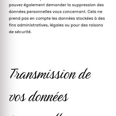
pouvez également demander la suppression des
données personnelles vous concernant. Cela ne
prend pas en compte les données stockées à des
fins administratives, légales ou pour des raisons
de sécurité.
Transmission de
vos données