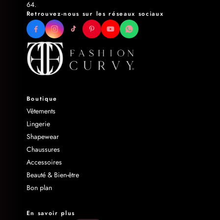
64.
Retrouvez-nous sur les réseaux sociaux
Boutique
Vêtements
Lingerie
Shapewear
Chaussures
Accessoires
Beauté & Bien-être
Bon plan
En savoir plus