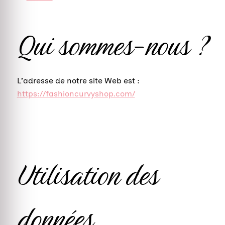
Qui sommes-nous ?
L’adresse de notre site Web est :
https://fashioncurvyshop.com/
Utilisation des
données