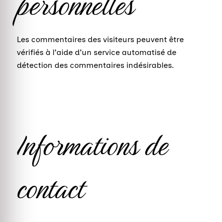
personnelles
Les commentaires des visiteurs peuvent être
vérifiés à l’aide d’un service automatisé de
détection des commentaires indésirables.
Informations de
contact