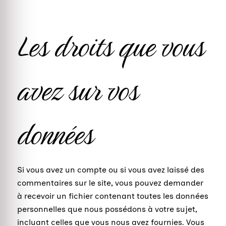
Les droits que vous
avez sur vos
données
Si vous avez un compte ou si vous avez laissé des
commentaires sur le site, vous pouvez demander
à recevoir un fichier contenant toutes les données
personnelles que nous possédons à votre sujet,
incluant celles que vous nous avez fournies. Vous