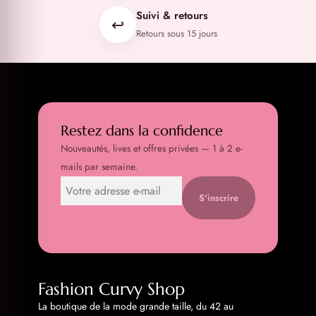
Suivi & retours
↩️
Retours sous 15 jours
Restez dans la confidence
Nouveautés, lives et offres privées — 1 à 2 e-
mails par semaine.
S'inscrire
Fashion Curvy Shop
La boutique de la mode grande taille, du 42 au