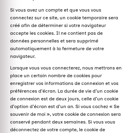
Si vous avez un compte et que vous vous
connectez sur ce site, un cookie temporaire sera
créé afin de déterminer si votre navigateur
accepte les cookies. Il ne contient pas de
données personnelles et sera supprimé
automatiquement à la fermeture de votre
navigateur.
Lorsque vous vous connecterez, nous mettrons en
place un certain nombre de cookies pour
enregistrer vos informations de connexion et vos
préférences d’écran. La durée de vie d’un cookie
de connexion est de deux jours, celle d’un cookie
d’option d’écran est d’un an. Si vous cochez « Se
souvenir de moi », votre cookie de connexion sera
conservé pendant deux semaines. Si vous vous
déconnectez de votre compte, le cookie de