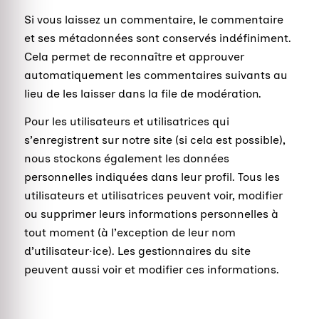
Si vous laissez un commentaire, le commentaire
et ses métadonnées sont conservés indéfiniment.
Cela permet de reconnaître et approuver
automatiquement les commentaires suivants au
lieu de les laisser dans la file de modération.
Pour les utilisateurs et utilisatrices qui
s’enregistrent sur notre site (si cela est possible),
nous stockons également les données
personnelles indiquées dans leur profil. Tous les
utilisateurs et utilisatrices peuvent voir, modifier
ou supprimer leurs informations personnelles à
tout moment (à l’exception de leur nom
d’utilisateur·ice). Les gestionnaires du site
peuvent aussi voir et modifier ces informations.