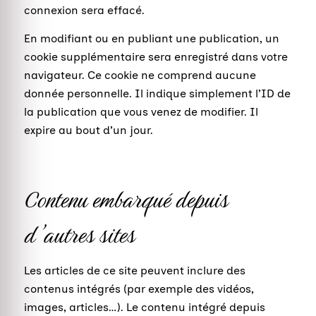
connexion sera effacé.
En modifiant ou en publiant une publication, un
cookie supplémentaire sera enregistré dans votre
navigateur. Ce cookie ne comprend aucune
donnée personnelle. Il indique simplement l’ID de
la publication que vous venez de modifier. Il
expire au bout d’un jour.
Contenu embarqué depuis
d’autres sites
Les articles de ce site peuvent inclure des
contenus intégrés (par exemple des vidéos,
images, articles…). Le contenu intégré depuis