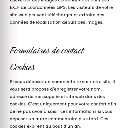
EXIF de coordonnées GPS. Les visiteurs de votre
site web peuvent télécharger et extraire des
données de localisation depuis ces images.
Formulaires de contact
Cookies
Si vous déposez un commentaire sur notre site, il
vous sera proposé d’enregistrer votre nom,
adresse de messagerie et site web dans des
cookies. C’est uniquement pour votre confort afin
de ne pas avoir à saisir ces informations si vous
déposez un autre commentaire plus tard. Ces
cookies expirent au bout d’un an.