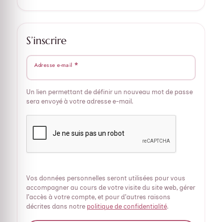
S’inscrire
*
Adresse e-mail
Un lien permettant de définir un nouveau mot de passe
sera envoyé à votre adresse e-mail.
Vos données personnelles seront utilisées pour vous
accompagner au cours de votre visite du site web, gérer
l’accès à votre compte, et pour d’autres raisons
décrites dans notre
politique de confidentialité
.