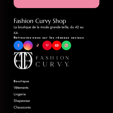
Fashion Curvy Shop
La boutique de la mode grande taille, du 42 au
64.
Retrouvez-nous sur les réseaux sociaux
Boutique
Vêtements
Lingerie
Shapewear
Chaussures