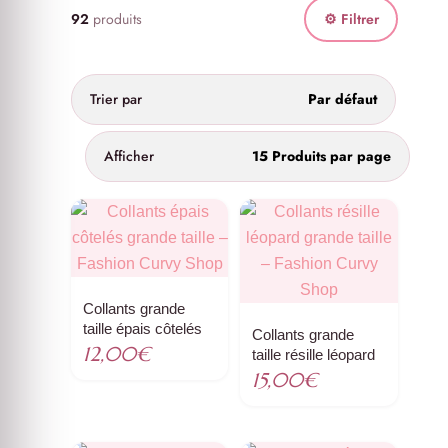
92
produits
⚙ Filtrer
Trier par
Par défaut
Afficher
15 Produits par page
Collants grande
taille épais côtelés
Collants grande
12,00
€
taille résille léopard
15,00
€