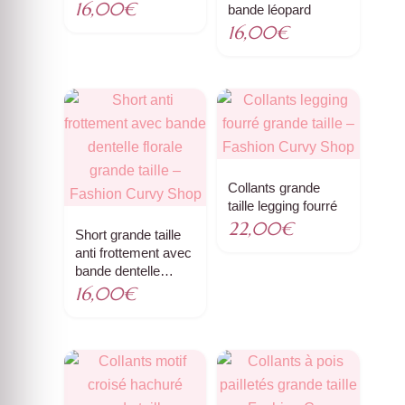
16,00
€
bande léopard
16,00
€
Collants grande
taille legging fourré
22,00
€
Short grande taille
anti frottement avec
bande dentelle
florale
16,00
€