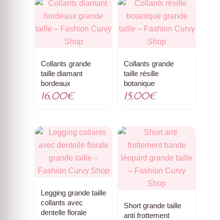
Collants grande
Collants grande
taille diamant
taille résille
bordeaux
botanique
16,00
€
15,00
€
Legging grande taille
collants avec
Short grande taille
dentelle florale
anti frottement