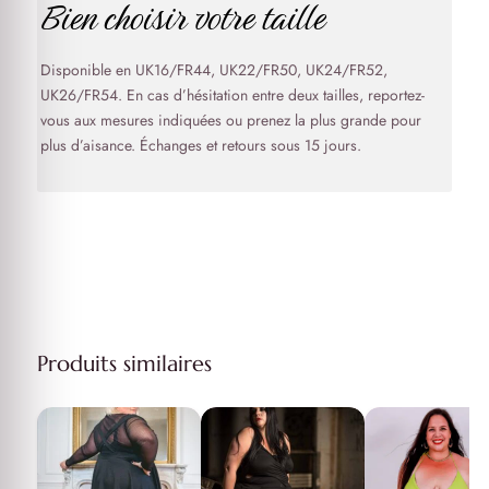
Bien choisir votre taille
Disponible en UK16/FR44, UK22/FR50, UK24/FR52,
UK26/FR54. En cas d’hésitation entre deux tailles, reportez-
vous aux mesures indiquées ou prenez la plus grande pour
plus d’aisance. Échanges et retours sous 15 jours.
Produits similaires