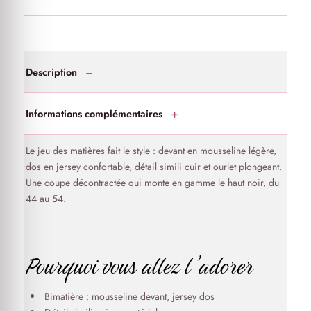
Description
Informations complémentaires
Le jeu des matières fait le style : devant en mousseline légère,
dos en jersey confortable, détail simili cuir et ourlet plongeant.
Une coupe décontractée qui monte en gamme le haut noir, du
44 au 54.
Pourquoi vous allez l’adorer
Bimatière : mousseline devant, jersey dos