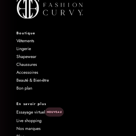
Boutique
Vêtements
Lingerie
Shapewear
Chaussures
Accessoires
Beauté & Bien-être
Bon plan
En savoir plus
Essayage virtuel
NOUVEAU
Live shopping
Nos marques