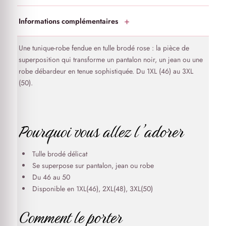
Informations complémentaires
Une tunique-robe fendue en tulle brodé rose : la pièce de
superposition qui transforme un pantalon noir, un jean ou une
robe débardeur en tenue sophistiquée. Du 1XL (46) au 3XL
(50).
Pourquoi vous allez l’adorer
Tulle brodé délicat
Se superpose sur pantalon, jean ou robe
Du 46 au 50
Disponible en 1XL(46), 2XL(48), 3XL(50)
Comment le porter