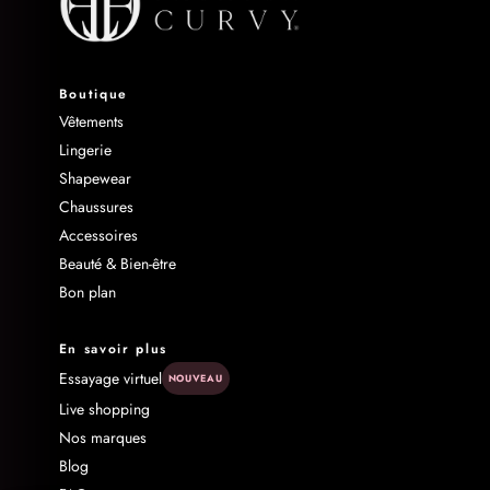
Boutique
Vêtements
Lingerie
Shapewear
Chaussures
Accessoires
Beauté & Bien-être
Bon plan
En savoir plus
Essayage virtuel
NOUVEAU
Live shopping
Nos marques
Blog