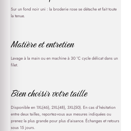
Sur un fond noir uni : la broderie rose se détache et fait toute
la tenue.
Matière et entretien
Lavage à la main ou en machine à 30 °C cycle délicat dans un
filet.
Bien choisir votre taille
Disponible en 1XL(46), 2XL(48), 3XL(50). En cas d’hésitation
entre deux tailles, reportez-vous aux mesures indiquées ou
prenez la plus grande pour plus d’aisance. Échanges et retours
sous 15 jours.