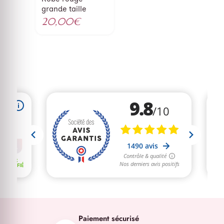
grande taille
20,00
€
Paiement sécurisé