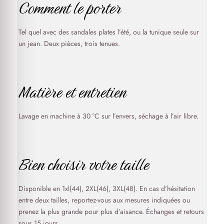
Comment le porter
Tel quel avec des sandales plates l’été, ou la tunique seule sur
un jean. Deux pièces, trois tenues.
Matière et entretien
Lavage en machine à 30 °C sur l’envers, séchage à l’air libre.
Bien choisir votre taille
Disponible en 1xl(44), 2XL(46), 3XL(48). En cas d’hésitation
entre deux tailles, reportez-vous aux mesures indiquées ou
prenez la plus grande pour plus d’aisance. Échanges et retours
sous 15 jours.