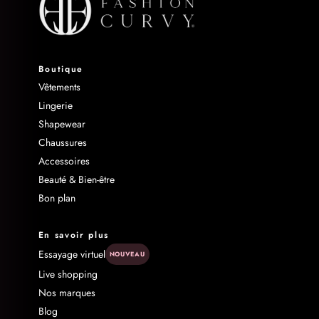
Boutique
Vêtements
Lingerie
Shapewear
Chaussures
Accessoires
Beauté & Bien-être
Bon plan
En savoir plus
Essayage virtuel
NOUVEAU
Live shopping
Nos marques
Blog