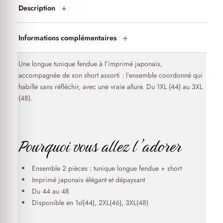
Description
Informations complémentaires
Une longue tunique fendue à l’imprimé japonais,
accompagnée de son short assorti : l’ensemble coordonné qui
habille sans réfléchir, avec une vraie allure. Du 1XL (44) au 3XL
(48).
Pourquoi vous allez l’adorer
Ensemble 2 pièces : tunique longue fendue + short
Imprimé japonais élégant et dépaysant
Du 44 au 48
Disponible en 1xl(44), 2XL(46), 3XL(48)