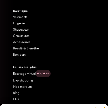
Boutique
Vêtements
Lingerie
Shapewear
Chaussures
Accessoires
Beauté & Bien-être
Bon plan
En savoir plus
Essayage virtuel
NOUVEAU
Live shopping
Nos marques
Blog
FAQ
Livraison & Retour