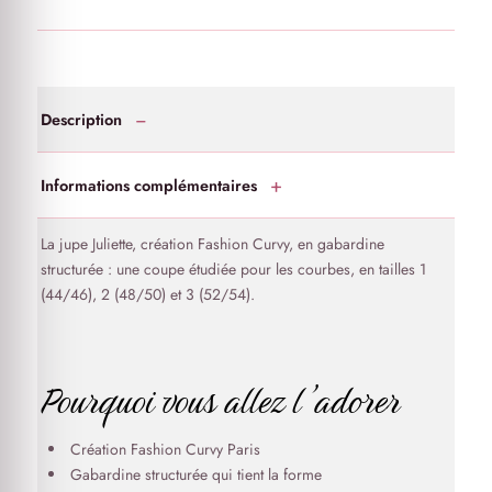
Description
Informations complémentaires
La jupe Juliette, création Fashion Curvy, en gabardine
structurée : une coupe étudiée pour les courbes, en tailles 1
(44/46), 2 (48/50) et 3 (52/54).
Pourquoi vous allez l’adorer
Création Fashion Curvy Paris
Gabardine structurée qui tient la forme