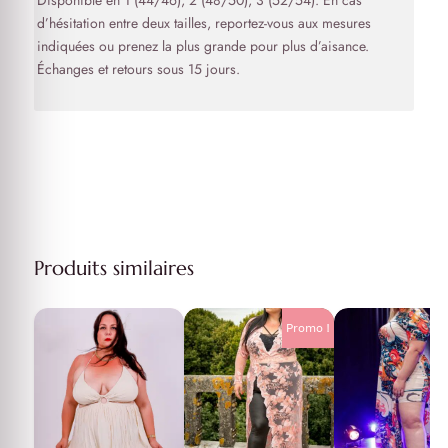
d’hésitation entre deux tailles, reportez-vous aux mesures
indiquées ou prenez la plus grande pour plus d’aisance.
Échanges et retours sous 15 jours.
Produits similaires
Promo !