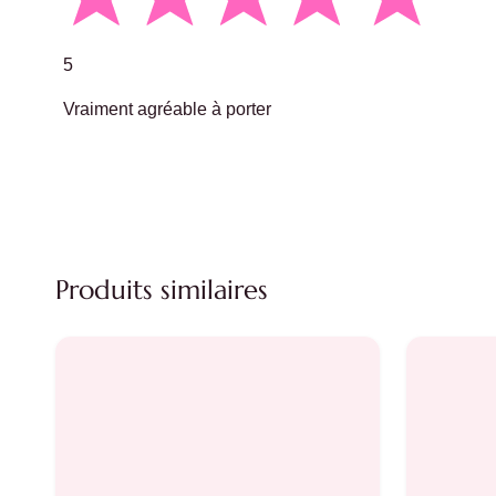
5
Vraiment agréable à porter
Produits similaires