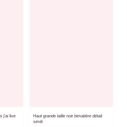
 j’ai live
Haut grande taille noir bimatière détail
simili