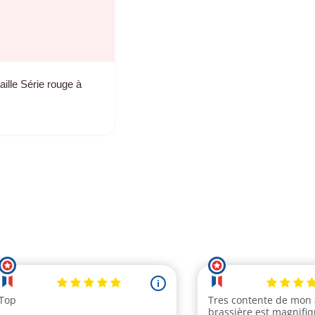
aille Série rouge à