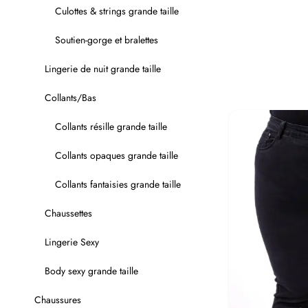
54
Culottes & strings grande taille
Soutien-gorge et bralettes
Lingerie de nuit grande taille
Collants/Bas
Collants résille grande taille
Collants opaques grande taille
Collants fantaisies grande taille
Chaussettes
Lingerie Sexy
Body sexy grande taille
Chaussures