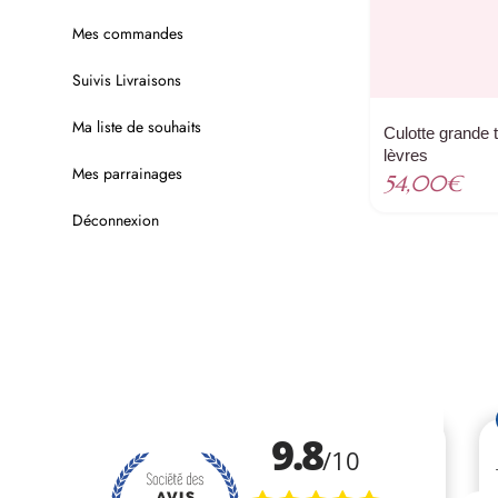
Mes commandes
Suivis Livraisons
Ma liste de souhaits
Culotte grande t
lèvres
Mes parrainages
54,00
€
Déconnexion