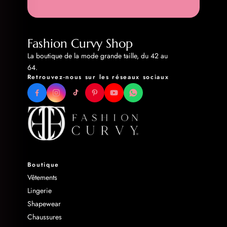
Fashion Curvy Shop
La boutique de la mode grande taille, du 42 au
64.
Retrouvez-nous sur les réseaux sociaux
Boutique
Vêtements
Lingerie
Shapewear
Chaussures