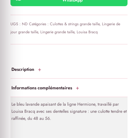
WhatsApp
UGS :
ND
Catégories :
Culottes & strings grande taille
,
Lingerie de
jour grande taille
,
Lingerie grande taille
,
Louisa Bracq
Description
Informations complémentaires
Le bleu lavande apaisant de la ligne Hermione, travaillé par
Louisa Bracq avec ses dentelles signature : une culotte tendre et
raffinée, du 48 au 56.