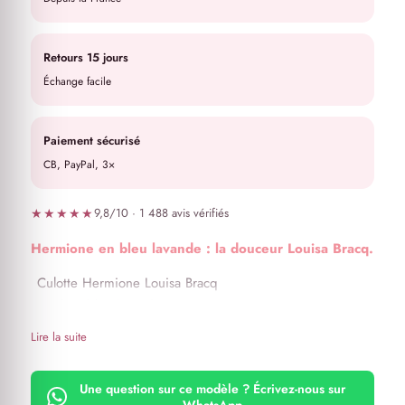
Retours 15 jours
Échange facile
Paiement sécurisé
CB, PayPal, 3×
★★★★★
9,8/10 · 1 488 avis vérifiés
Hermione en bleu lavande : la douceur Louisa Bracq.
Culotte Hermione Louisa Bracq
Couleur bleu lavande
Lire la suite
Une question sur ce modèle ? Écrivez-nous sur