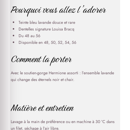
Pourquoi vous allez l’adorer
Teinte bleu lavande douce et rare
Dentelles signature Louisa Bracq
Du 48 au 56
Disponible en 48, 50, 52, 54, 56
Comment la porter
Avec le soutien-gorge Hermione assorti : l’ensemble lavande
qui change des éternels noir et chair.
Matière et entretien
Lavage à la main de préférence ou en machine à 30 °C dans
un filet, séchage à l’air libre.