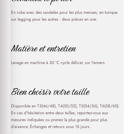
En robe avec des sandales pour les plus menues, en tunique
sur legging pour les autres : deux pièces en une.
Matière et entretien
Lavage en machine à 30 °C cycle délicat, sur l’envers.
Bien choisir votre taille
Disponible en T3(46/48), T4(50/52), T5(54/56), T6(58/60).
En cas d’hésitation entre deux tailles, reportez-vous aux
mesures indiquées ou prenez la plus grande pour plus
d’aisance. Échanges et retours sous 15 jours.