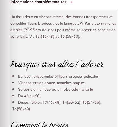
Informations complémentaires
Un tissu doux en viscose stretch, des bandes transparentes et
de petites fleurs brodées : cette tunique 2W Paris aux manches
amples (90-95 cm de long) peut même se porter en robe selon
votre taille. Du T3 (46/48) au T6 (58/60).
Pourquoi vous allez l’adorer
Bandes transparentes et fleurs brodées délicates
Viscose stretch douce, manches amples
Se porte en tunique ou en robe selon la taille
Du 46 au 60
Disponible en T3(46/48), T4(50/52), T5(54/56),
T6(58/60)
Comment le porter