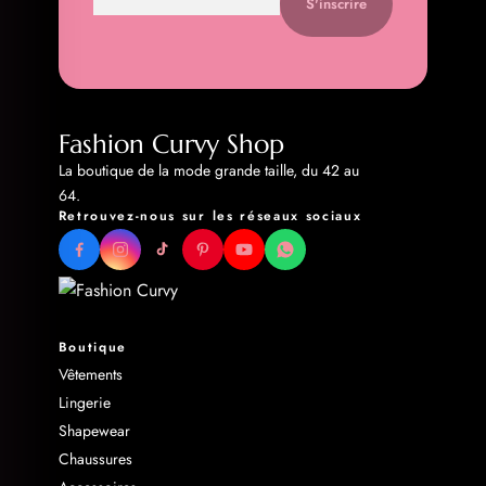
S'inscrire
Fashion Curvy Shop
La boutique de la mode grande taille, du 42 au
64.
Retrouvez-nous sur les réseaux sociaux
Boutique
Vêtements
Lingerie
Shapewear
Chaussures