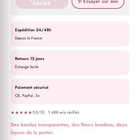
✨ Essayer sur moi
PANIER
Expédition 24/48h
Depuis la France
Retours 15 jours
Échange facile
Paiement sécurisé
CB, PayPal, 3×
★★★★★
9,8/10 · 1 488 avis vérifiés
Des bandes transparentes, des fleurs brodées, deux
façons de la porter.