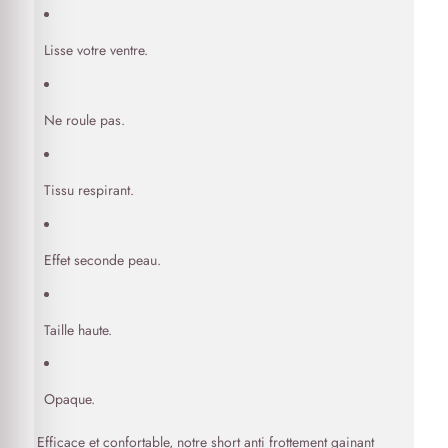
Lisse votre ventre.
Ne roule pas.
Tissu respirant.
Effet seconde peau.
Taille haute.
Opaque.
Efficace et confortable, notre short anti frottement gainant