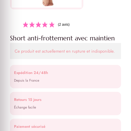
(2 avis)
Short anti-frottement avec maintien
Ce produit est actuellement en rupture et indisponible.
Expédition 24/48h
Depuis la France
Retours 15 jours
Échange facile
Paiement sécurisé