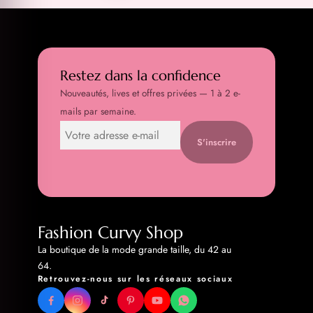
Restez dans la confidence
Nouveautés, lives et offres privées — 1 à 2 e-
mails par semaine.
S'inscrire
Fashion Curvy Shop
La boutique de la mode grande taille, du 42 au
64.
Retrouvez-nous sur les réseaux sociaux