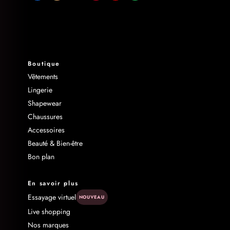
Boutique
Vêtements
Lingerie
Shapewear
Chaussures
Accessoires
Beauté & Bien-être
Bon plan
En savoir plus
Essayage virtuel
NOUVEAU
Live shopping
Nos marques