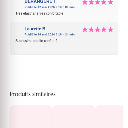
BERANGERE T.
Publié le 12 mai 2025 à 13 h 00 min
Très elasthane très confortable
Laurette B.
Publié le 16 mai 2024 à 10 h 24 min
Sublissime quelle confort ?
Produits similaires