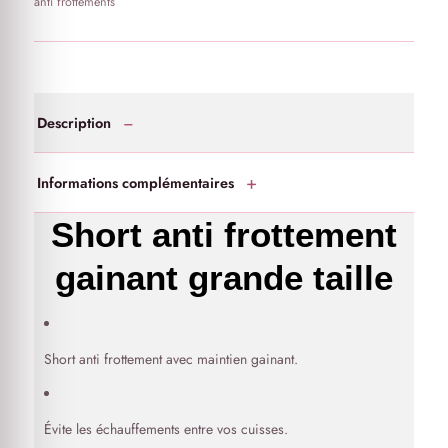
anti frottements
Description
Informations complémentaires
Short anti frottement
gainant grande taille
Short anti frottement avec maintien gainant.
Évite les échauffements entre vos cuisses.