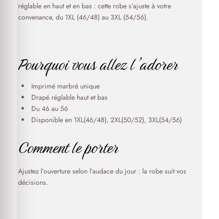
réglable en haut et en bas : cette robe s’ajuste à votre
convenance, du 1XL (46/48) au 3XL (54/56).
Pourquoi vous allez l’adorer
Imprimé marbré unique
Drapé réglable haut et bas
Du 46 au 56
Disponible en 1XL(46/48), 2XL(50/52), 3XL(54/56)
Comment le porter
Ajustez l’ouverture selon l’audace du jour : la robe suit vos
décisions.