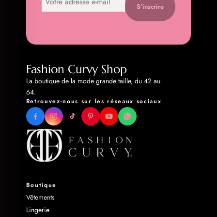
S'inscrire
Fashion Curvy Shop
La boutique de la mode grande taille, du 42 au
64.
Retrouvez-nous sur les réseaux sociaux
Boutique
Vêtements
Lingerie