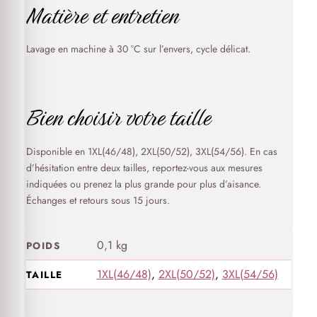
Matière et entretien
Lavage en machine à 30 °C sur l’envers, cycle délicat.
Bien choisir votre taille
Disponible en 1XL(46/48), 2XL(50/52), 3XL(54/56). En cas
d’hésitation entre deux tailles, reportez-vous aux mesures
indiquées ou prenez la plus grande pour plus d’aisance.
Échanges et retours sous 15 jours.
0,1 kg
POIDS
1XL(46/48)
,
2XL(50/52)
,
3XL(54/56)
TAILLE