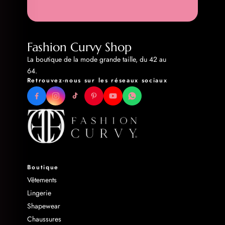
Fashion Curvy Shop
La boutique de la mode grande taille, du 42 au
64.
Retrouvez-nous sur les réseaux sociaux
Boutique
Vêtements
Lingerie
Shapewear
Chaussures