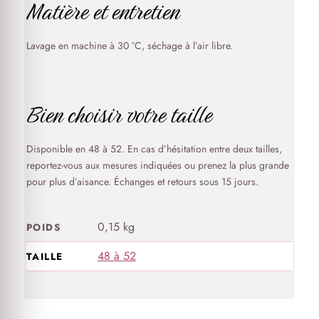
Matière et entretien
Lavage en machine à 30 °C, séchage à l’air libre.
Bien choisir votre taille
Disponible en 48 à 52. En cas d’hésitation entre deux tailles,
reportez-vous aux mesures indiquées ou prenez la plus grande
pour plus d’aisance. Échanges et retours sous 15 jours.
0,15 kg
POIDS
48 à 52
TAILLE