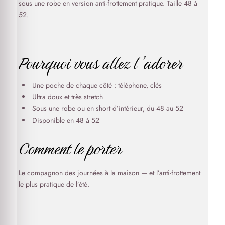
sous une robe en version anti-frottement pratique. Taille 48 à
52.
Pourquoi vous allez l’adorer
Une poche de chaque côté : téléphone, clés
Ultra doux et très stretch
Sous une robe ou en short d’intérieur, du 48 au 52
Disponible en 48 à 52
Comment le porter
Le compagnon des journées à la maison — et l’anti-frottement
le plus pratique de l’été.