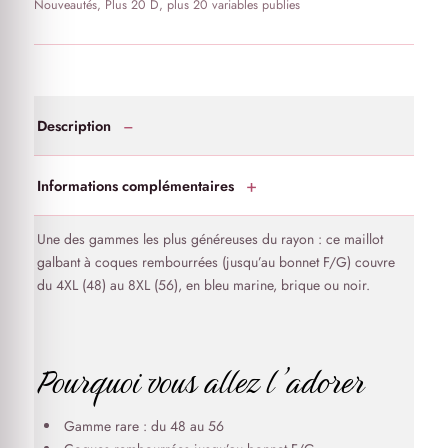
Nouveautés
,
Plus 20 D
,
plus 20 variables publies
Description
Informations complémentaires
Une des gammes les plus généreuses du rayon : ce maillot
galbant à coques rembourrées (jusqu’au bonnet F/G) couvre
du 4XL (48) au 8XL (56), en bleu marine, brique ou noir.
Pourquoi vous allez l’adorer
Gamme rare : du 48 au 56