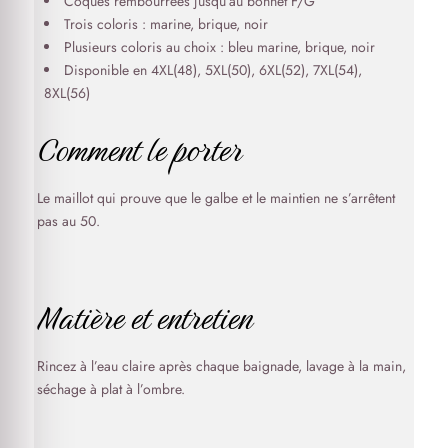
Coques rembourrées jusqu’au bonnet F/G
Trois coloris : marine, brique, noir
Plusieurs coloris au choix : bleu marine, brique, noir
Disponible en 4XL(48), 5XL(50), 6XL(52), 7XL(54),
8XL(56)
Comment le porter
Le maillot qui prouve que le galbe et le maintien ne s’arrêtent
pas au 50.
Matière et entretien
Rincez à l’eau claire après chaque baignade, lavage à la main,
séchage à plat à l’ombre.