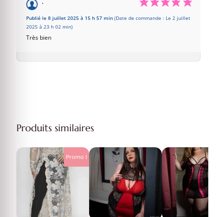
.
Publié le 8 juillet 2025 à 15 h 57 min
(Date de commande : Le 2 juillet
2025 à 23 h 02 min)
Très bien
Produits similaires
Promo !