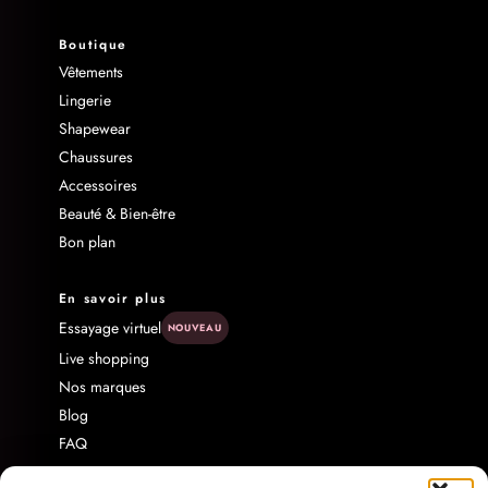
Boutique
Vêtements
Lingerie
Shapewear
Chaussures
Accessoires
Beauté & Bien-être
Bon plan
En savoir plus
Essayage virtuel
NOUVEAU
Live shopping
Nos marques
Blog
FAQ
Livraison & Retour