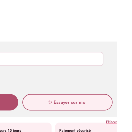
✨ Essayer sur moi
Effacer
ours 15 jours
Paiement sécurisé