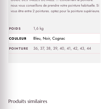
nous vous conseillons de prendre votre pointure habituelle. Si
vous être entre 2 pointures. optez pour la pointure supérieure.
1,6 kg
POIDS
Bleu, Noir, Cognac
COULEUR
36, 37, 38, 39, 40, 41, 42, 43, 44
POINTURE
Produits similaires