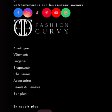
64.
Retrouvez-nous sur les réseaux sociaux
Boutique
Vêtements
Lingerie
Shapewear
Chaussures
Accessoires
Beauté & Bien-être
Bon plan
En savoir plus