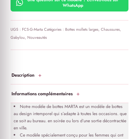
WhatsApp
UGS :
FCS-G-Marta
Catégories :
Bottes mollets larges
,
Chaussures
,
Gabylou
,
Nouveautés
Description
Informations complémentaires
Notre modèle de bottes MARTA est un modèle de bottes
au design intemporel qui s’adapte à toutes les occasions. que
ce soit au bureau. en soirée ou lors d’une sortie décontractée
en ville.
Ce modèle spécialement conçu pour les femmes qui ont