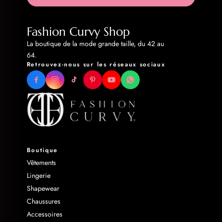
Fashion Curvy Shop
La boutique de la mode grande taille, du 42 au
64.
Retrouvez-nous sur les réseaux sociaux
Boutique
Vêtements
Lingerie
Shapewear
Chaussures
Accessoires