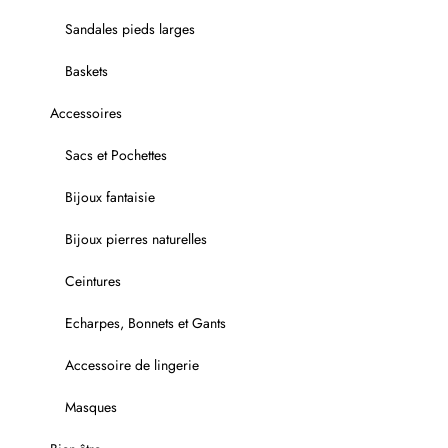
Sandales pieds larges
Baskets
Accessoires
Sacs et Pochettes
Bijoux fantaisie
Bijoux pierres naturelles
Ceintures
Echarpes, Bonnets et Gants
Accessoire de lingerie
Masques