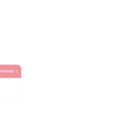
PROMO !