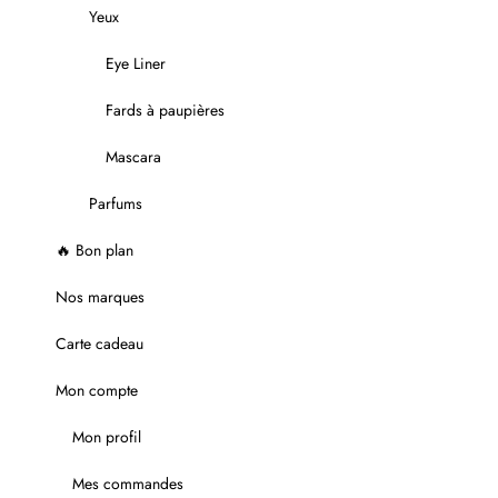
Yeux
Eye Liner
Fards à paupières
Mascara
Parfums
🔥 Bon plan
Nos marques
Carte cadeau
Mon compte
Mon profil
Mes commandes