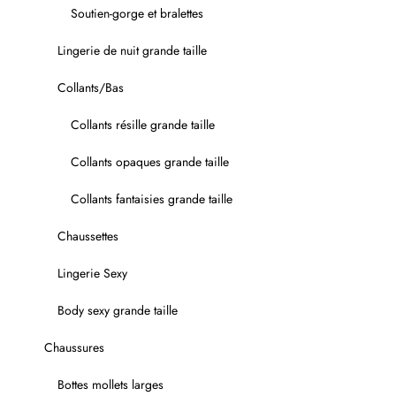
Soutien-gorge et bralettes
Lingerie de nuit grande taille
Collants/Bas
Collants résille grande taille
Collants opaques grande taille
Collants fantaisies grande taille
Chaussettes
Lingerie Sexy
Body sexy grande taille
Chaussures
Bottes mollets larges