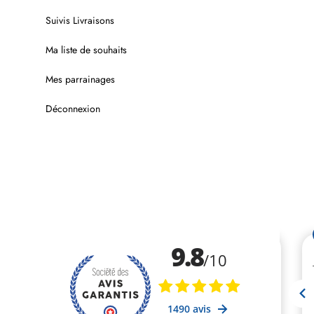
Suivis Livraisons
Ma liste de souhaits
Mes parrainages
Déconnexion