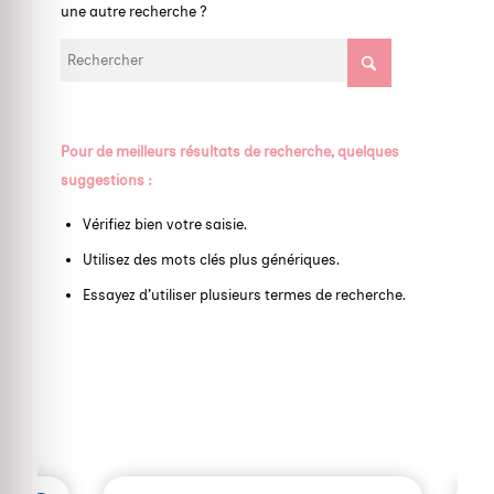
une autre recherche ?
Pour de meilleurs résultats de recherche, quelques
suggestions :
Vérifiez bien votre saisie.
Utilisez des mots clés plus génériques.
Essayez d’utiliser plusieurs termes de recherche.