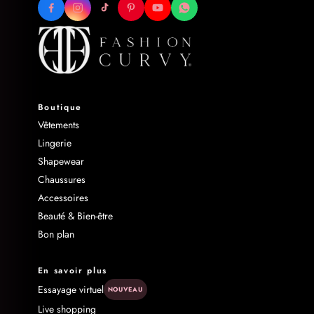
Boutique
Vêtements
Lingerie
Shapewear
Chaussures
Accessoires
Beauté & Bien-être
Bon plan
En savoir plus
Essayage virtuel
NOUVEAU
Live shopping