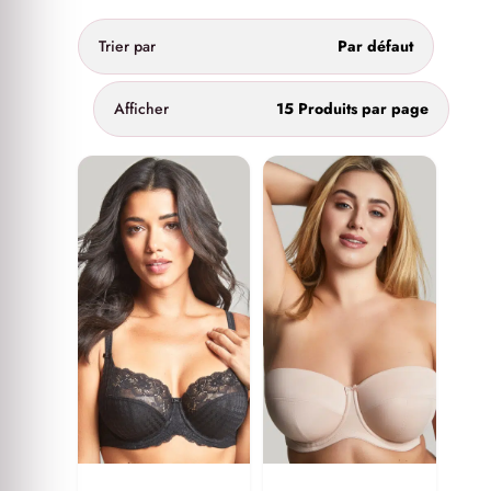
Trier par
Par défaut
Afficher
15 Produits par page