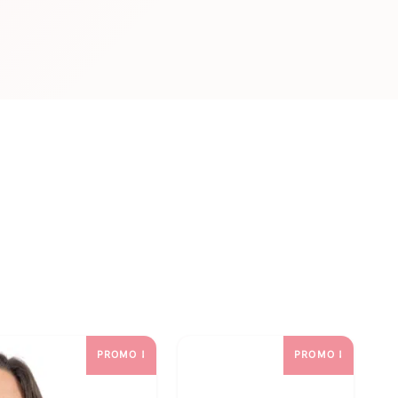
PROMO !
PROMO !