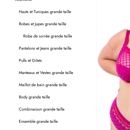
Hauts et Tuniques grande taille
Robes et Jupes grande taille
Robe de soirée grande taille
Pantalons et Jeans grande taille
Pulls et Gilets
Manteaux et Vestes grande taille
Maillot de bain grande taille
Body grande taille
Combinaison grande taille
Ensemble grande taille