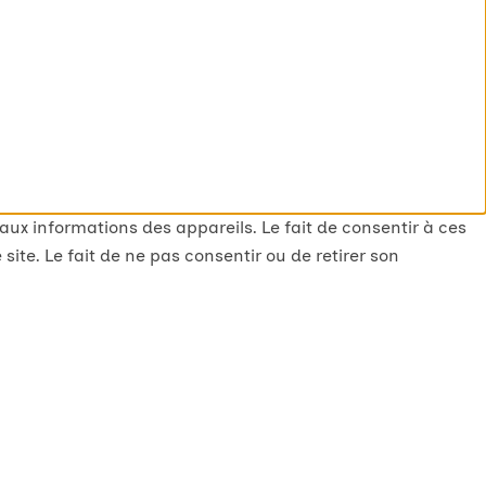
 aux informations des appareils. Le fait de consentir à ces
te. Le fait de ne pas consentir ou de retirer son