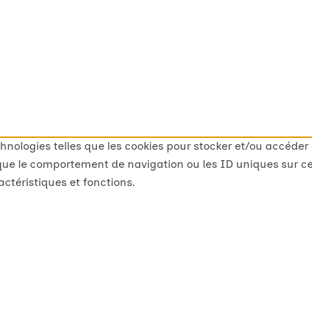
echnologies telles que les cookies pour stocker et/ou accéder
ue le comportement de navigation ou les ID uniques sur ce si
ctéristiques et fonctions.