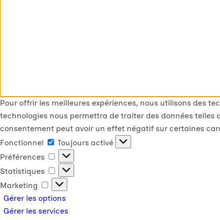
Pour offrir les meilleures expériences, nous utilisons des t
technologies nous permettra de traiter des données telles q
consentement peut avoir un effet négatif sur certaines cara
Fonctionnel
Toujours activé
Préférences
Statistiques
Marketing
Gérer les options
Gérer les services