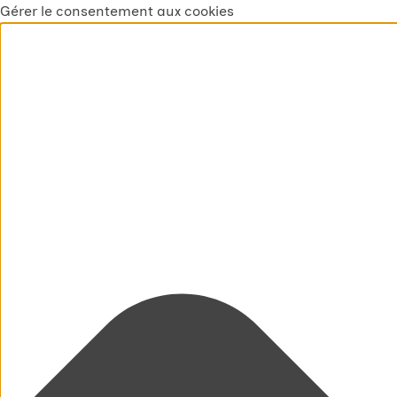
Gérer le consentement aux cookies