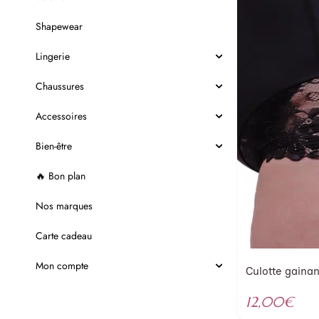
Shapewear
Lingerie
Chaussures
Accessoires
Bien-être
🔥 Bon plan
Nos marques
Carte cadeau
Mon compte
Culotte gainan
12,00
€