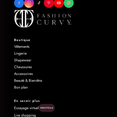
Boutique
Vêtements
Lingerie
Shapewear
Chaussures
Accessoires
Beauté & Bien-être
Bon plan
En savoir plus
Essayage virtuel
NOUVEAU
Live shopping