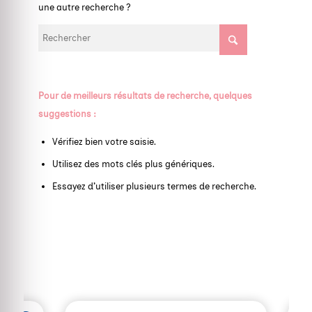
une autre recherche ?
Pour de meilleurs résultats de recherche, quelques
suggestions :
Vérifiez bien votre saisie.
Utilisez des mots clés plus génériques.
Essayez d’utiliser plusieurs termes de recherche.