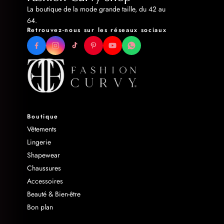
La boutique de la mode grande taille, du 42 au
64.
Retrouvez-nous sur les réseaux sociaux
Boutique
Vêtements
Lingerie
Shapewear
Chaussures
Accessoires
Beauté & Bien-être
Bon plan