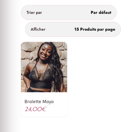
Trier par
Par défaut
Afficher
15 Produits par page
Bralette Maya
24,00
€