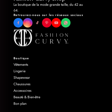
La boutique de la mode grande taille, du 42 au
64.
Retrouvez-nous sur les réseaux sociaux
Boutique
Vêtements
Lingerie
Shapewear
Chaussures
Accessoires
Beauté & Bien-être
Bon plan