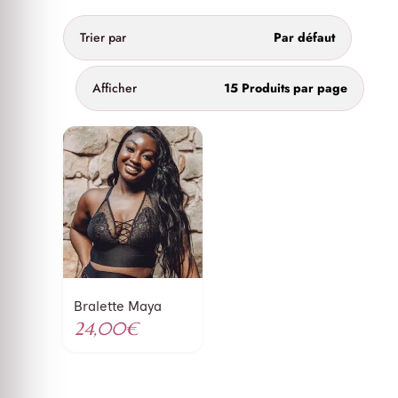
Trier par
Par défaut
Afficher
15 Produits par page
Bralette Maya
24,00
€