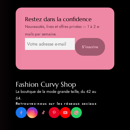
Restez dans la confidence
Nouveautés, lives et offres privées — 1 à 2 e-
mails par semaine.
S'inscrire
Fashion Curvy Shop
La boutique de la mode grande taille, du 42 au
64.
Retrouvez-nous sur les réseaux sociaux