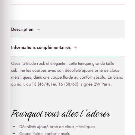
Description
Informations complémentaires
Osez l’attitude rock et élégante : cette tunique grande taille
sublime les courbes avec son décolleté ajouré orné de clous
métalliques, dans une coupe fluide au confort absolu. En blanc
ou noir, du T3 (46/48) au T6 (58/60), signée 2W Paris.
Pourquoi vous allez l’adorer
Décolleté ajouré orné de clous métalliques
Coupe fluide, confort absolu