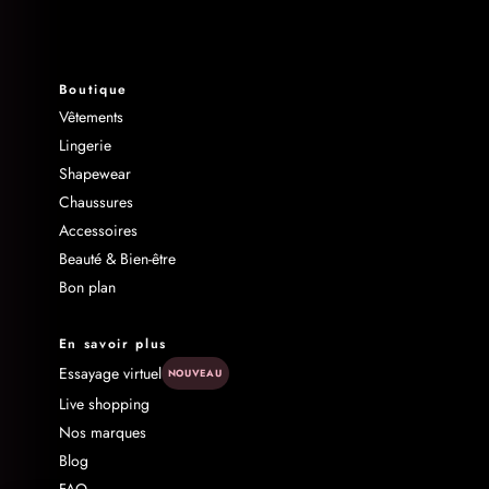
Boutique
Vêtements
Lingerie
Shapewear
Chaussures
Accessoires
Beauté & Bien-être
Bon plan
En savoir plus
Essayage virtuel
NOUVEAU
Live shopping
Nos marques
Blog
FAQ