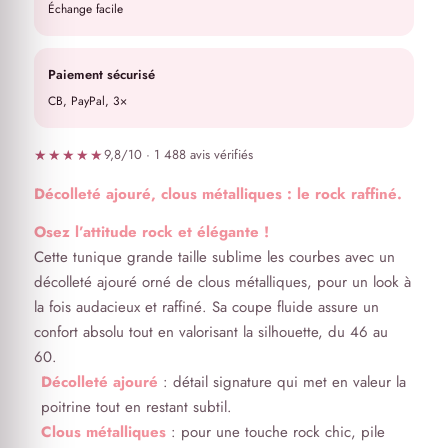
Échange facile
Paiement sécurisé
CB, PayPal, 3×
★★★★★
9,8/10 · 1 488 avis vérifiés
Décolleté ajouré, clous métalliques : le rock raffiné.
Osez l’attitude rock et élégante !
Cette tunique grande taille sublime les courbes avec un
décolleté ajouré orné de clous métalliques, pour un look à
la fois audacieux et raffiné. Sa coupe fluide assure un
confort absolu tout en valorisant la silhouette, du 46 au
60.
Décolleté ajouré
: détail signature qui met en valeur la
poitrine tout en restant subtil.
Clous métalliques
: pour une touche rock chic, pile