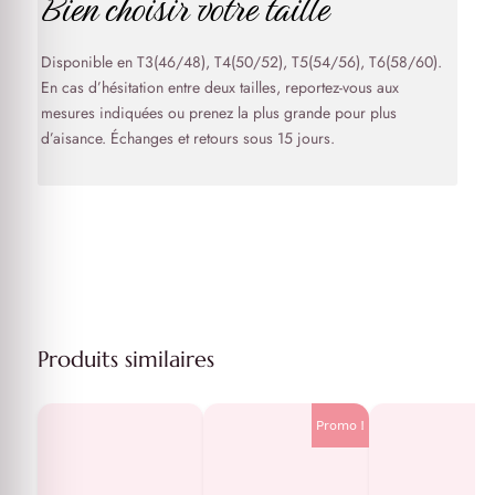
Bien choisir votre taille
Disponible en T3(46/48), T4(50/52), T5(54/56), T6(58/60).
En cas d’hésitation entre deux tailles, reportez-vous aux
mesures indiquées ou prenez la plus grande pour plus
d’aisance. Échanges et retours sous 15 jours.
Produits similaires
Promo !