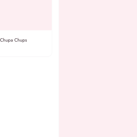
 Chupa Chups