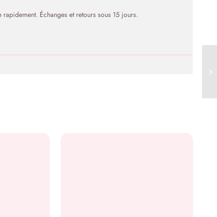
rapidement. Échanges et retours sous 15 jours.