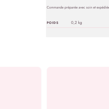
Commande préparée avec soin et expédiée 
0,2 kg
POIDS