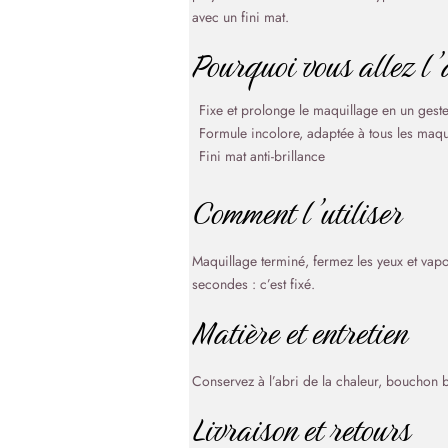
avec un fini mat.
Pourquoi vous allez l
Fixe et prolonge le maquillage en un gest
Formule incolore, adaptée à tous les maqu
Fini mat anti-brillance
Comment l’utiliser
Maquillage terminé, fermez les yeux et vap
secondes : c’est fixé.
Matière et entretien
Conservez à l’abri de la chaleur, bouchon 
Livraison et retours