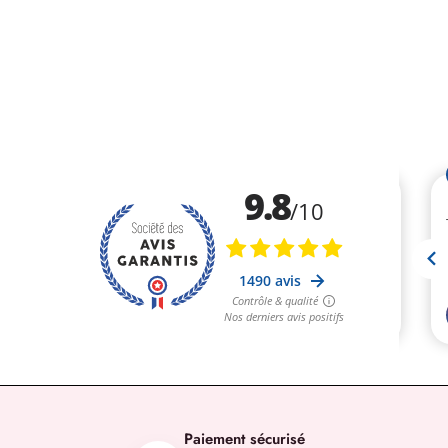
Paiement sécurisé