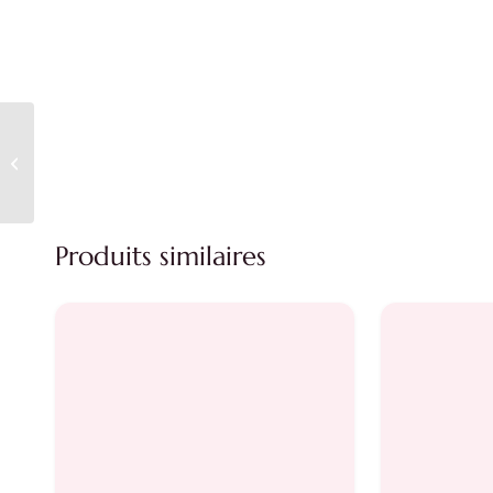
Coffret parfum Joyus
Produits similaires