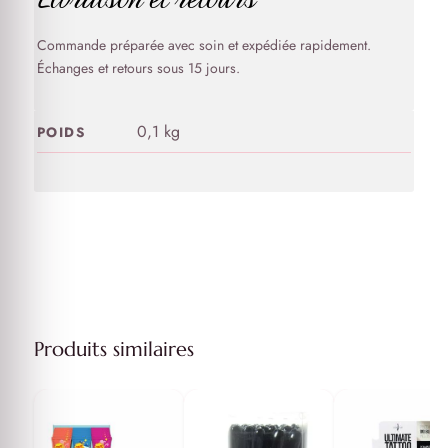
Commande préparée avec soin et expédiée rapidement.
Échanges et retours sous 15 jours.
0,1 kg
POIDS
Produits similaires