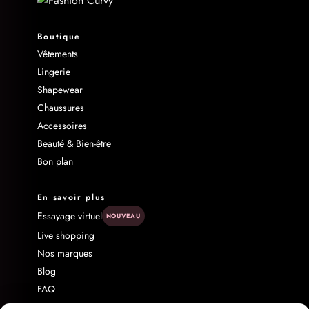
Boutique
Vêtements
Lingerie
Shapewear
Chaussures
Accessoires
Beauté & Bien-être
Bon plan
En savoir plus
Essayage virtuel
NOUVEAU
Live shopping
Nos marques
Blog
FAQ
Livraison & Retour