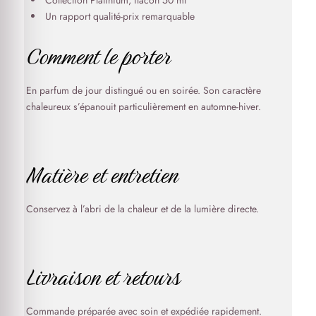
Collection Platinium, flacon 50 ml
Un rapport qualité-prix remarquable
Comment le porter
En parfum de jour distingué ou en soirée. Son caractère
chaleureux s’épanouit particulièrement en automne-hiver.
Matière et entretien
Conservez à l’abri de la chaleur et de la lumière directe.
Livraison et retours
Commande préparée avec soin et expédiée rapidement.