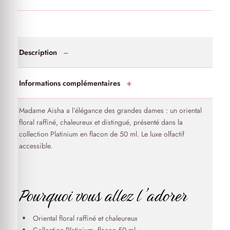
Description
Informations complémentaires
Madame Aisha a l’élégance des grandes dames : un oriental
floral raffiné, chaleureux et distingué, présenté dans la
collection Platinium en flacon de 50 ml. Le luxe olfactif
accessible.
Pourquoi vous allez l’adorer
Oriental floral raffiné et chaleureux