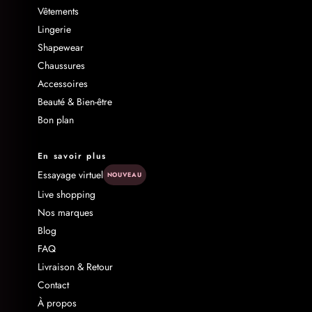
Vêtements
Lingerie
Shapewear
Chaussures
Accessoires
Beauté & Bien-être
Bon plan
En savoir plus
Essayage virtuel
NOUVEAU
Live shopping
Nos marques
Blog
FAQ
Livraison & Retour
Contact
À propos