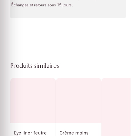
Échanges et retours sous 15 jours.
Produits similaires
Eye liner feutre
Crème mains