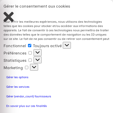
Gérer le consentement aux cookies
Pour offrir les meilleures expériences, nous utilisons des technologies
telles que les cookies pour stocker et/ou accéder aux informations des
appareils. Le fait de consentir à ces technologies nous permettra de traiter
des données telles que le comportement de navigation ou les ID uniques
sur ce site. Le fait de ne pas consentir ou de retirer son consentement peut
avoir un effet négatif sur certaines caractéristiques et fonctions.
Fonctionnel
Toujours activé
Préférences
Statistiques
Marketing
Gérer les options
Gérer les services
Gérer {vendor_count} fournisseurs
En savoir plus sur ces finalités