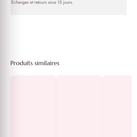
Échanges et retours sous 15 jours.
Produits similaires