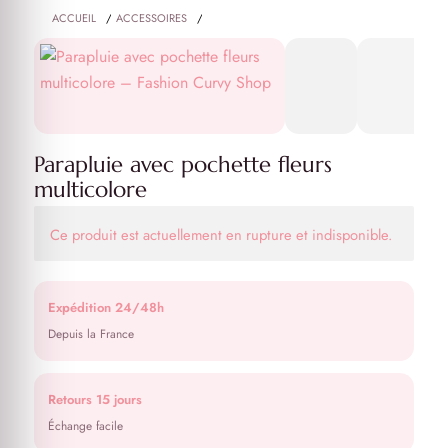
ACCUEIL
/
ACCESSOIRES
/
PARAPLUIE AVEC POCHETTE FLEURS MULTICOLORE
Parapluie avec pochette fleurs
multicolore
Ce produit est actuellement en rupture et indisponible.
Expédition 24/48h
Depuis la France
Retours 15 jours
Échange facile