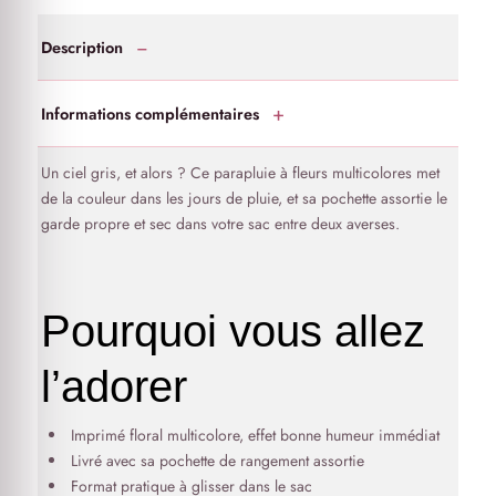
Description
Informations complémentaires
Un ciel gris, et alors ? Ce parapluie à fleurs multicolores met
de la couleur dans les jours de pluie, et sa pochette assortie le
garde propre et sec dans votre sac entre deux averses.
Pourquoi vous allez
l’adorer
Imprimé floral multicolore, effet bonne humeur immédiat
Livré avec sa pochette de rangement assortie
Format pratique à glisser dans le sac