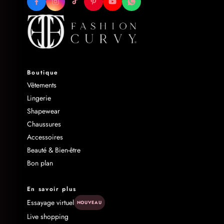
Boutique
Vêtements
Lingerie
Shapewear
Chaussures
Accessoires
Beauté & Bien-être
Bon plan
En savoir plus
Essayage virtuel
NOUVEAU
Live shopping