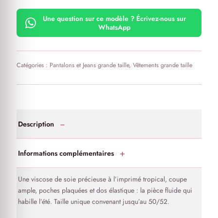
Dos élastique
Une question sur ce modèle ? Écrivez-nous sur
WhatsApp
Catégories :
Pantalons et Jeans grande taille
,
Vêtements grande taille
Description
Informations complémentaires
Une viscose de soie précieuse à l’imprimé tropical, coupe
ample, poches plaquées et dos élastique : la pièce fluide qui
habille l’été. Taille unique convenant jusqu’au 50/52.