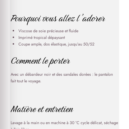
Pourquoi vous allez l’adorer
Viscose de soie précieuse et fluide
Imprimé tropical dépaysant
Coupe ample, dos élastique, jusqu’au 50/52
Comment le porter
Avec un débardeur noir et des sandales dorées : le pantalon
fait tout le voyage.
Matière et entretien
Lavage à la main ou en machine à 30 °C cycle délicat, séchage