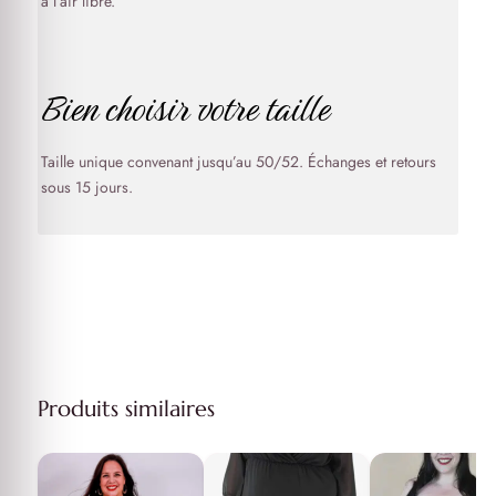
à l’air libre.
Bien choisir votre taille
Taille unique convenant jusqu’au 50/52. Échanges et retours
sous 15 jours.
Produits similaires