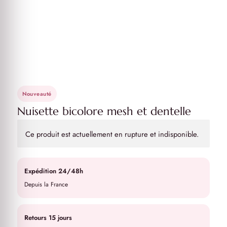
Nouveauté
Nuisette bicolore mesh et dentelle
Ce produit est actuellement en rupture et indisponible.
Expédition 24/48h
Depuis la France
Retours 15 jours