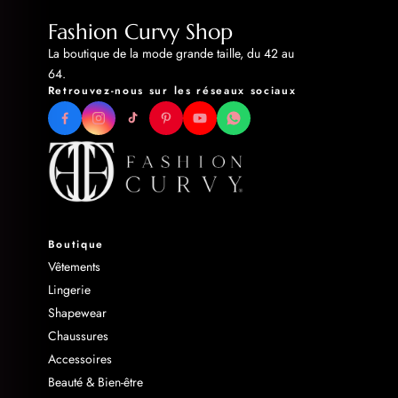
Fashion Curvy Shop
La boutique de la mode grande taille, du 42 au
64.
Retrouvez-nous sur les réseaux sociaux
Boutique
Vêtements
Lingerie
Shapewear
Chaussures
Accessoires
Beauté & Bien-être