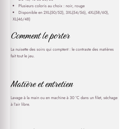
Plusieurs coloris au choix : noir, rouge
Disponible en 2XL(50/52), 3XL(54/56), 4XL(58/60),
XL(46/48)
Comment le porter
La nuisette des soirs qui comptent : le contraste des matières
fait tout le jeu.
Matière et entretien
Lavage à la main ou en machine à 30 °C dans un filet, séchage
à l’air libre.