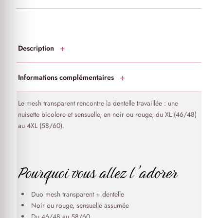
Description
Informations complémentaires
Le mesh transparent rencontre la dentelle travaillée : une
nuisette bicolore et sensuelle, en noir ou rouge, du XL (46/48)
au 4XL (58/60).
Pourquoi vous allez l’adorer
Duo mesh transparent + dentelle
Noir ou rouge, sensuelle assumée
Du 46/48 au 58/60