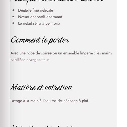
Dentelle fine délicate
Nœud décoratif charmant
Le détail rétro à petit prix
Comment le porter
Avec une robe de soirée ou un ensemble lingerie : les mains
habillées changent tout.
Matière et entretien
Lavage à la main à l’eau froide, séchage à plat.