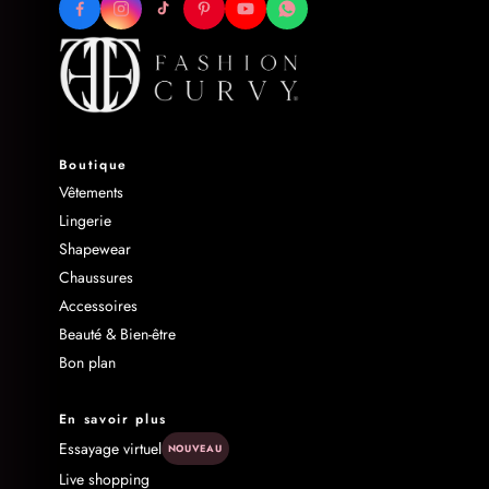
Boutique
Vêtements
Lingerie
Shapewear
Chaussures
Accessoires
Beauté & Bien-être
Bon plan
En savoir plus
Essayage virtuel
NOUVEAU
Live shopping