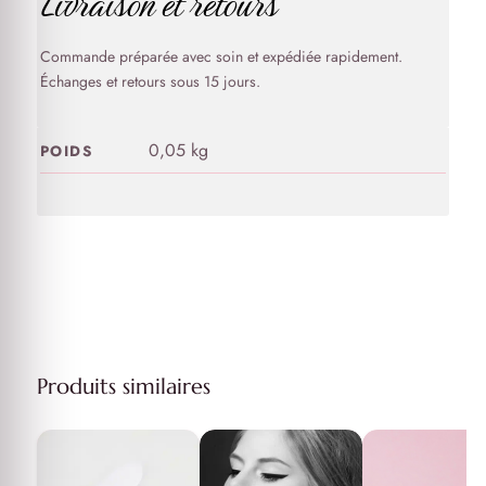
Livraison et retours
Commande préparée avec soin et expédiée rapidement.
Échanges et retours sous 15 jours.
0,05 kg
POIDS
Produits similaires