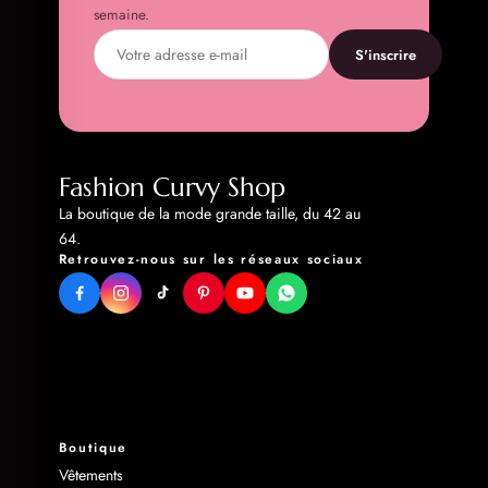
semaine.
S'inscrire
Fashion Curvy Shop
La boutique de la mode grande taille, du 42 au
64.
Retrouvez-nous sur les réseaux sociaux
Boutique
Vêtements