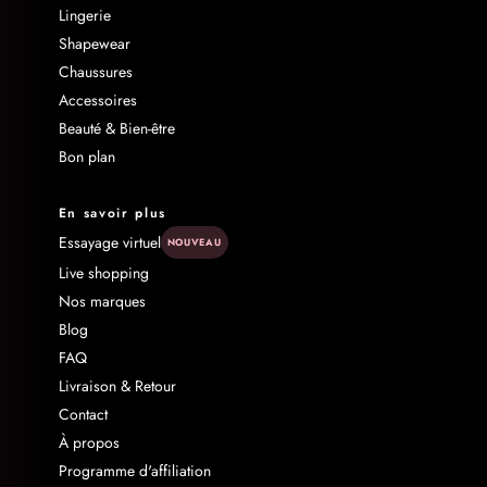
Lingerie
Shapewear
Chaussures
Accessoires
Beauté & Bien-être
Bon plan
En savoir plus
Essayage virtuel
NOUVEAU
Live shopping
Nos marques
Blog
FAQ
Livraison & Retour
Contact
À propos
Programme d'affiliation