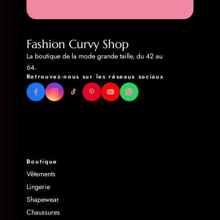
Fashion Curvy Shop
La boutique de la mode grande taille, du 42 au
64.
Retrouvez-nous sur les réseaux sociaux
Boutique
Vêtements
Lingerie
Shapewear
Chaussures