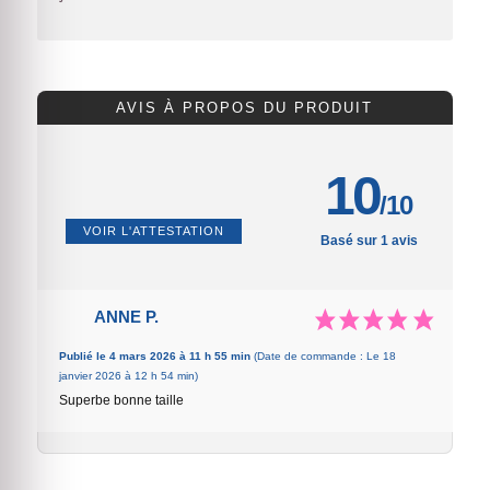
AVIS À PROPOS DU PRODUIT
10
/10
VOIR L'ATTESTATION
Basé sur 1 avis
ANNE P.
Publié le 4 mars 2026 à 11 h 55 min
(Date de commande : Le 18
janvier 2026 à 12 h 54 min)
Superbe bonne taille