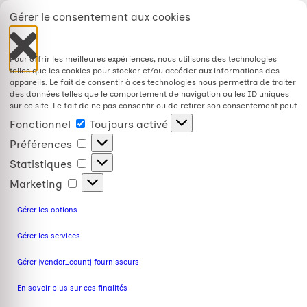
Gérer le consentement aux cookies
Pour offrir les meilleures expériences, nous utilisons des technologies
telles que les cookies pour stocker et/ou accéder aux informations des
appareils. Le fait de consentir à ces technologies nous permettra de traiter
des données telles que le comportement de navigation ou les ID uniques
sur ce site. Le fait de ne pas consentir ou de retirer son consentement peut
avoir un effet négatif sur certaines caractéristiques et fonctions.
Fonctionnel
Toujours activé
Préférences
Statistiques
Marketing
Gérer les options
Gérer les services
Gérer {vendor_count} fournisseurs
En savoir plus sur ces finalités