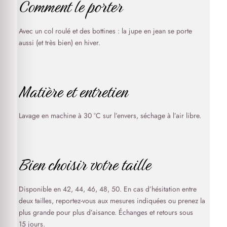
Comment le porter
Avec un col roulé et des bottines : la jupe en jean se porte
aussi (et très bien) en hiver.
Matière et entretien
Lavage en machine à 30 °C sur l’envers, séchage à l’air libre.
Bien choisir votre taille
Disponible en 42, 44, 46, 48, 50. En cas d’hésitation entre
deux tailles, reportez-vous aux mesures indiquées ou prenez la
plus grande pour plus d’aisance. Échanges et retours sous
15 jours.