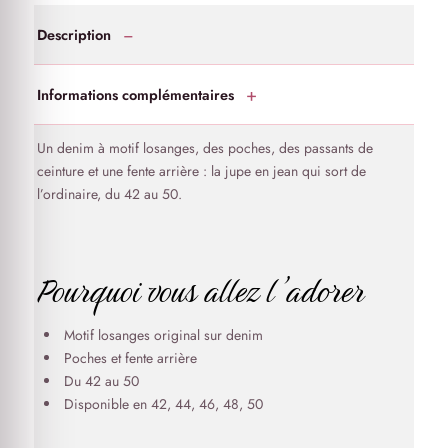
Description
Informations complémentaires
Un denim à motif losanges, des poches, des passants de
ceinture et une fente arrière : la jupe en jean qui sort de
l’ordinaire, du 42 au 50.
Pourquoi vous allez l’adorer
Motif losanges original sur denim
Poches et fente arrière
Du 42 au 50
Disponible en 42, 44, 46, 48, 50