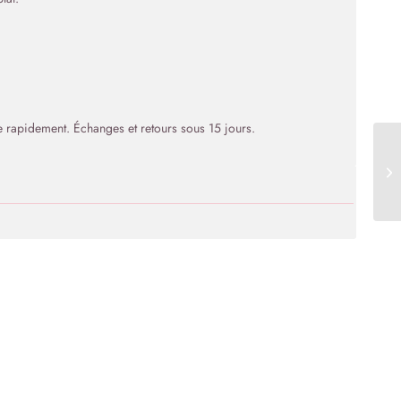
rapidement. Échanges et retours sous 15 jours.