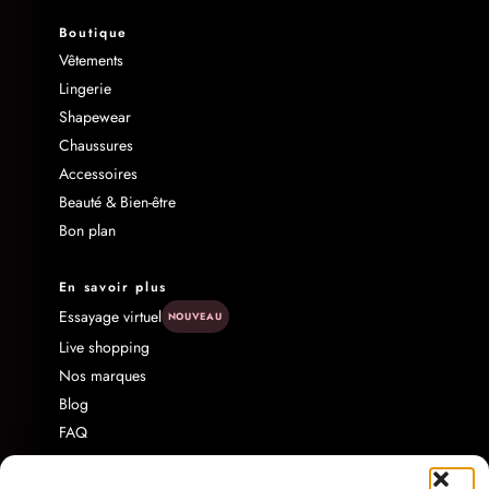
Boutique
Vêtements
Lingerie
Shapewear
Chaussures
Accessoires
Beauté & Bien-être
Bon plan
En savoir plus
Essayage virtuel
NOUVEAU
Live shopping
Nos marques
Blog
FAQ
Livraison & Retour