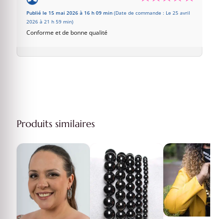
Publié le 15 mai 2026 à 16 h 09 min
(Date de commande : Le 25 avril
2026 à 21 h 59 min)
Conforme et de bonne qualité
Produits similaires