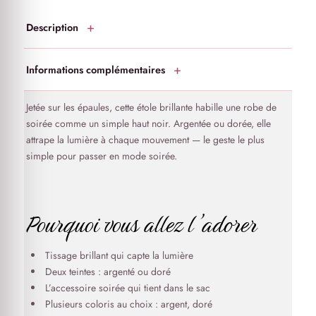
Description
Informations complémentaires
Jetée sur les épaules, cette étole brillante habille une robe de
soirée comme un simple haut noir. Argentée ou dorée, elle
attrape la lumière à chaque mouvement — le geste le plus
simple pour passer en mode soirée.
Pourquoi vous allez l’adorer
Tissage brillant qui capte la lumière
Deux teintes : argenté ou doré
L’accessoire soirée qui tient dans le sac
Plusieurs coloris au choix : argent, doré