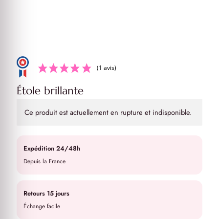
(1 avis)
Étole brillante
Ce produit est actuellement en rupture et indisponible.
Expédition 24/48h
Depuis la France
Retours 15 jours
Échange facile