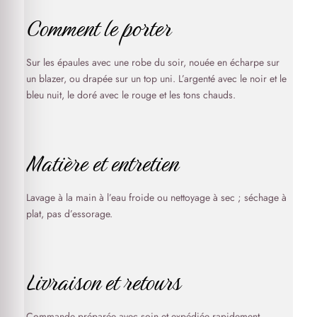
Comment le porter
Sur les épaules avec une robe du soir, nouée en écharpe sur
un blazer, ou drapée sur un top uni. L’argenté avec le noir et le
bleu nuit, le doré avec le rouge et les tons chauds.
Matière et entretien
Lavage à la main à l’eau froide ou nettoyage à sec ; séchage à
plat, pas d’essorage.
Livraison et retours
Commande préparée avec soin et expédiée rapidement.