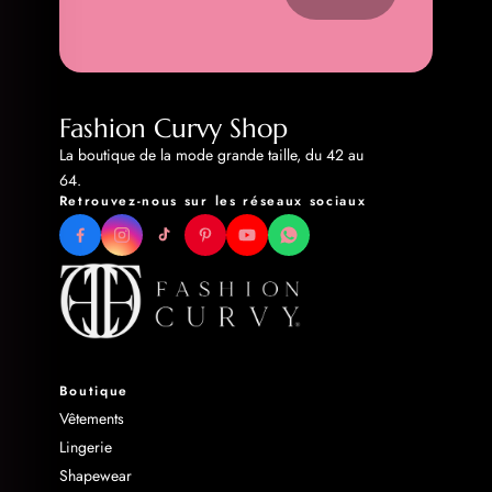
Fashion Curvy Shop
La boutique de la mode grande taille, du 42 au
64.
Retrouvez-nous sur les réseaux sociaux
Boutique
Vêtements
Lingerie
Shapewear