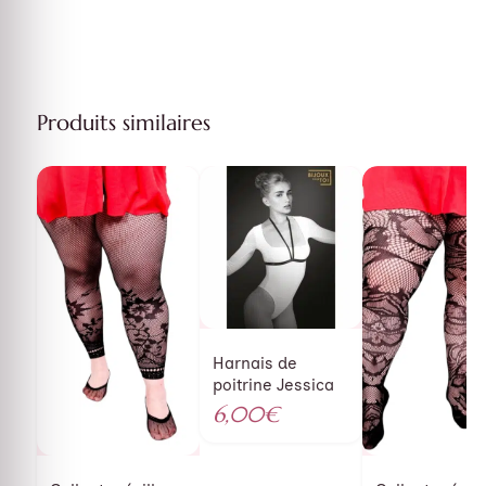
Produits similaires
Harnais de
poitrine Jessica
6,00
€