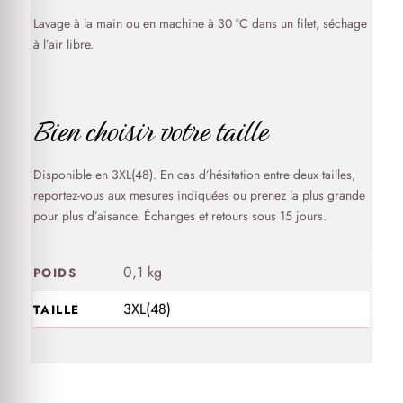
Lavage à la main ou en machine à 30 °C dans un filet, séchage
à l’air libre.
Bien choisir votre taille
Disponible en 3XL(48). En cas d’hésitation entre deux tailles,
reportez-vous aux mesures indiquées ou prenez la plus grande
pour plus d’aisance. Échanges et retours sous 15 jours.
0,1 kg
POIDS
3XL(48)
TAILLE