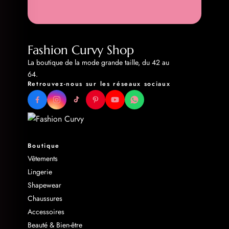
Fashion Curvy Shop
La boutique de la mode grande taille, du 42 au
64.
Retrouvez-nous sur les réseaux sociaux
Boutique
Vêtements
Lingerie
Shapewear
Chaussures
Accessoires
Beauté & Bien-être