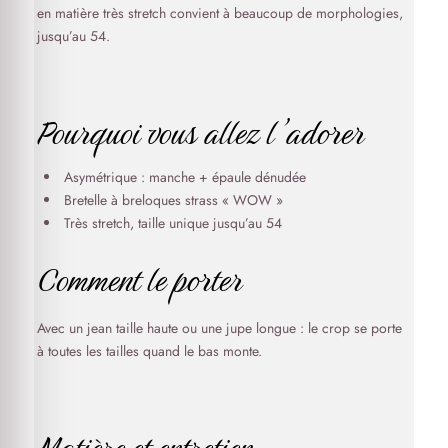
en matière très stretch convient à beaucoup de morphologies,
jusqu’au 54.
Pourquoi vous allez l’adorer
Asymétrique : manche + épaule dénudée
Bretelle à breloques strass « WOW »
Très stretch, taille unique jusqu’au 54
Comment le porter
Avec un jean taille haute ou une jupe longue : le crop se porte
à toutes les tailles quand le bas monte.
Matière et entretien