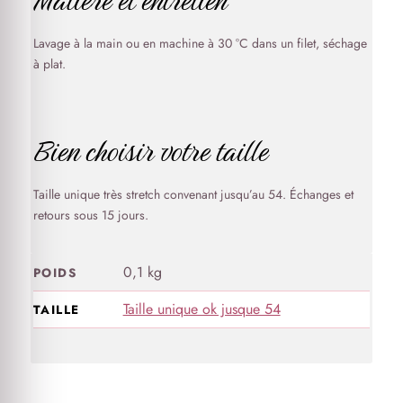
Lavage à la main ou en machine à 30 °C dans un filet, séchage
à plat.
Bien choisir votre taille
Taille unique très stretch convenant jusqu’au 54. Échanges et
retours sous 15 jours.
0,1 kg
POIDS
Taille unique ok jusque 54
TAILLE