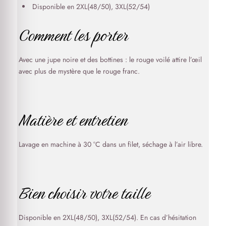
Disponible en 2XL(48/50), 3XL(52/54)
Comment les porter
Avec une jupe noire et des bottines : le rouge voilé attire l’œil
avec plus de mystère que le rouge franc.
Matière et entretien
Lavage en machine à 30 °C dans un filet, séchage à l’air libre.
Bien choisir votre taille
Disponible en 2XL(48/50), 3XL(52/54). En cas d’hésitation