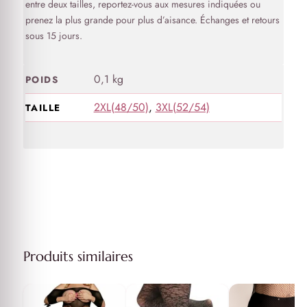
entre deux tailles, reportez-vous aux mesures indiquées ou
prenez la plus grande pour plus d’aisance. Échanges et retours
sous 15 jours.
0,1 kg
POIDS
2XL(48/50)
,
3XL(52/54)
TAILLE
Produits similaires