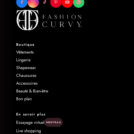
Boutique
Vêtements
Lingerie
Shapewear
Chaussures
Accessoires
Beauté & Bien-être
Bon plan
En savoir plus
Essayage virtuel
NOUVEAU
Live shopping