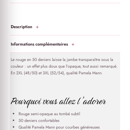
Description
Informations complémentaires
Le rouge en 50 deniers laisse la jambe transparaître sous la
couleur : un effet plus doux que l’opaque, tout aussi remarqué.
En 2XL (48/50) et 3XL (52/54), qualité Pamela Mann.
Pourquoi vous allez l’adorer
Rouge semi-opaque au tombé subtil
50 deniers confortables
Qualité Pamela Mann pour courbes généreuses