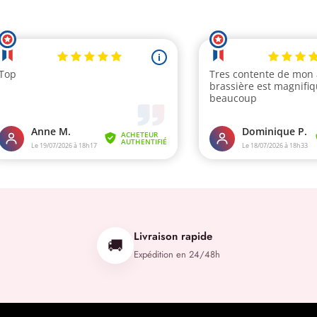
Livraison rapide
🚚
Expédition en 24/48h