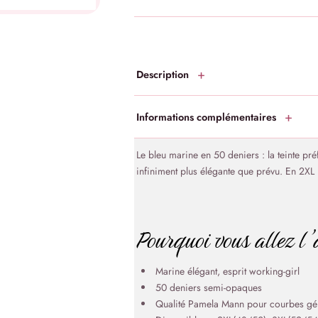
Description
Informations complémentaires
Le bleu marine en 50 deniers : la teinte pr
infiniment plus élégante que prévu. En 2XL
Pourquoi vous allez l
Marine élégant, esprit working-girl
50 deniers semi-opaques
Qualité Pamela Mann pour courbes gé