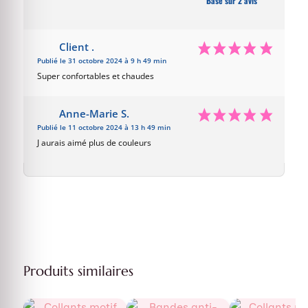
Basé sur 2 avis
Client .
Publié le 31 octobre 2024 à 9 h 49 min
Super confortables et chaudes
Anne-Marie S.
Publié le 11 octobre 2024 à 13 h 49 min
J aurais aimé plus de couleurs
Produits similaires