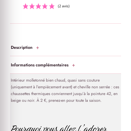
(2 avis)
Description
Informations complémentaires
Intérieur molletonné bien chaud, quasi sans couture
(uniquement à l’empiècement avant) et cheville non serrée : ces
chaussettes thermiques conviennent jusqu’à la pointure 42, en
beige ou noir. À 2 €, prenez-en pour toute la saison.
Pourquoi vous allez l’adorer