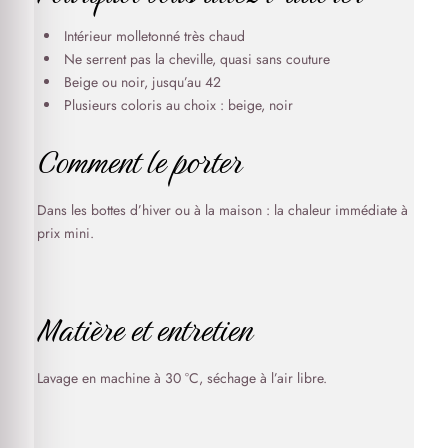
Intérieur molletonné très chaud
Ne serrent pas la cheville, quasi sans couture
Beige ou noir, jusqu’au 42
Plusieurs coloris au choix : beige, noir
Comment le porter
Dans les bottes d’hiver ou à la maison : la chaleur immédiate à
prix mini.
Matière et entretien
Lavage en machine à 30 °C, séchage à l’air libre.