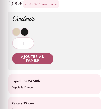
2,00
€
ou 3×
0,67
€
avec Klarna
Couleur
AJOUTER AU
PANIER
Expédition 24/48h
Depuis la France
Retours 15 jours