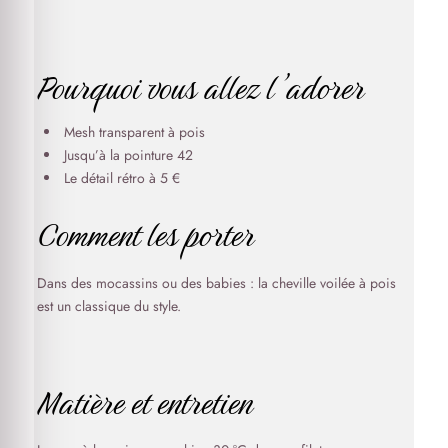
Pourquoi vous allez l’adorer
Mesh transparent à pois
Jusqu’à la pointure 42
Le détail rétro à 5 €
Comment les porter
Dans des mocassins ou des babies : la cheville voilée à pois
est un classique du style.
Matière et entretien