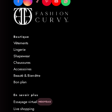
Boutique
Vêtements
Lingerie
Shapewear
Chaussures
Accessoires
Beauté & Bien-être
Bon plan
En savoir plus
Essayage virtuel
NOUVEAU
Live shopping