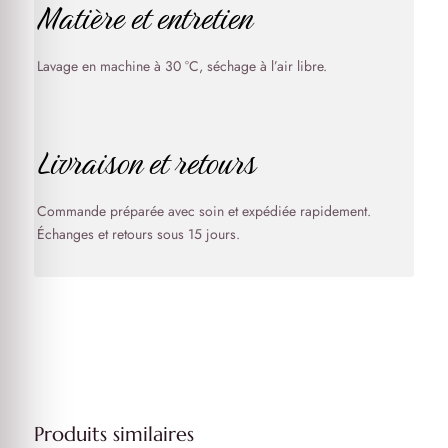
Matière et entretien
Lavage en machine à 30 °C, séchage à l’air libre.
Livraison et retours
Commande préparée avec soin et expédiée rapidement.
Échanges et retours sous 15 jours.
Produits similaires