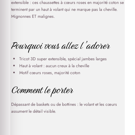
extensible : ces chaussettes à cœurs roses en majorité coton se
terminent par un haut à volant qui ne marque pas la cheville.
Mignonnes ET malignes.
Pourquoi vous allez l’adorer
Tricot 3D super extensible, spécial jambes larges
Haut à volant : aucun creux à la cheville
Motif cœurs roses, majorité coton
Comment le porter
Dépassant de baskets ou de bottines : le volant et les cœurs
assument le détail visible.