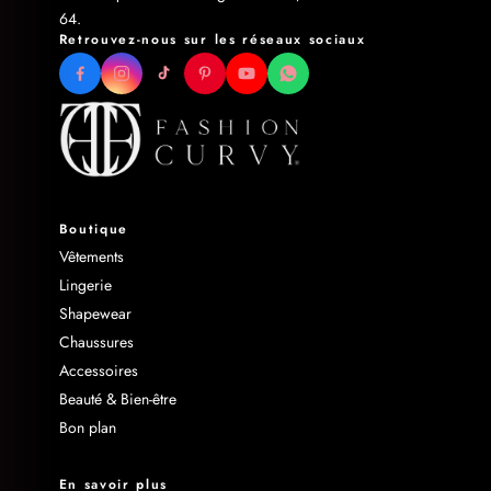
64.
Retrouvez-nous sur les réseaux sociaux
Boutique
Vêtements
Lingerie
Shapewear
Chaussures
Accessoires
Beauté & Bien-être
Bon plan
En savoir plus