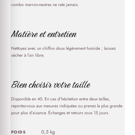
combo marron-neutres ne rate jamais.
Matière et entretien
Nettoyez avec un chiffon doux légèrement humide ; laissez
sécher à l’air libre.
Bien choisir votre taille
Disponible en 40. En cas d’hésitation entre deux tailles,
reportez-vous aux mesures indiquées ou prenez la plus grande
pour plus d’aisance. Échanges et retours sous 15 jours.
0,5 kg
POIDS