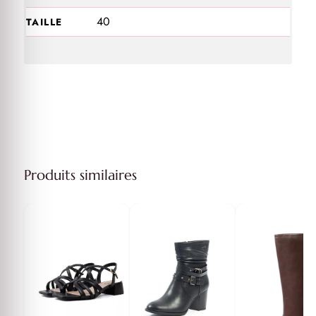
40
TAILLE
Produits similaires