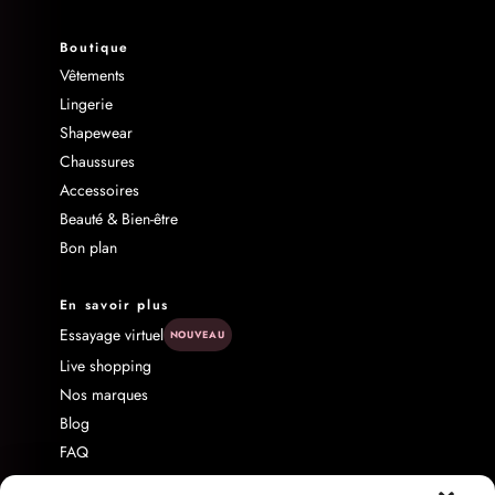
Boutique
Vêtements
Lingerie
Shapewear
Chaussures
Accessoires
Beauté & Bien-être
Bon plan
En savoir plus
Essayage virtuel
NOUVEAU
Live shopping
Nos marques
Blog
FAQ
Livraison & Retour