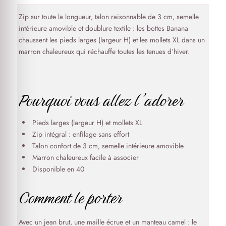
Zip sur toute la longueur, talon raisonnable de 3 cm, semelle
intérieure amovible et doublure textile : les bottes Banana
chaussent les pieds larges (largeur H) et les mollets XL dans un
marron chaleureux qui réchauffe toutes les tenues d’hiver.
Pourquoi vous allez l’adorer
Pieds larges (largeur H) et mollets XL
Zip intégral : enfilage sans effort
Talon confort de 3 cm, semelle intérieure amovible
Marron chaleureux facile à associer
Disponible en 40
Comment le porter
Avec un jean brut, une maille écrue et un manteau camel : le